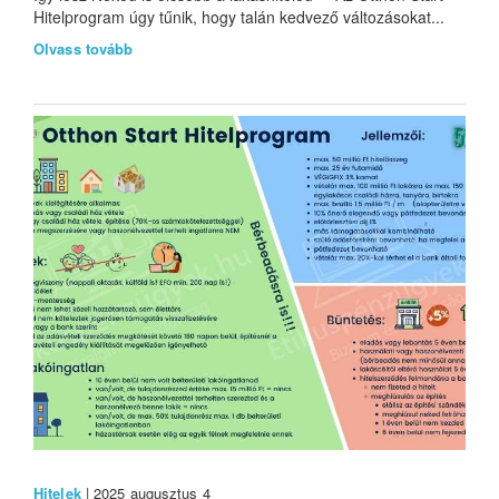
Hitelprogram úgy tűnik, hogy talán kedvező változásokat...
Olvass tovább
Hitelek
| 2025 augusztus 4