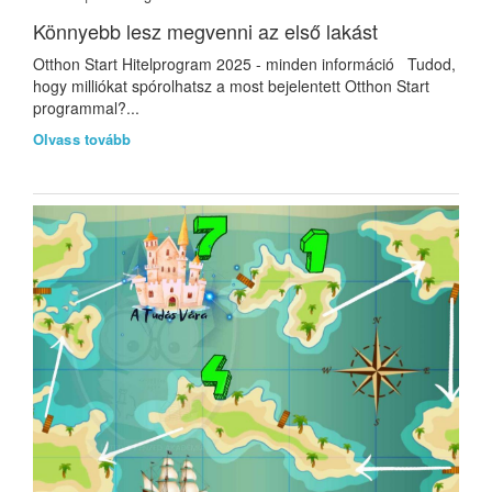
Könnyebb lesz megvenni az első lakást
Otthon Start Hitelprogram 2025 - minden információ Tudod,
hogy milliókat spórolhatsz a most bejelentett Otthon Start
programmal?...
Olvass tovább