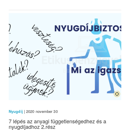
Nyugdíj
| 2020 november 30
7 lépés az anyagi függetlenségedhez és a
nyugdíjadhoz 2.rész