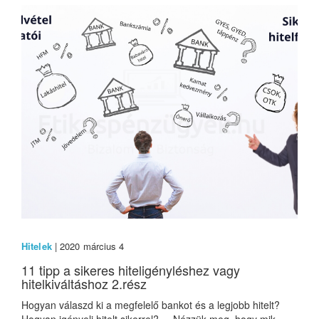
Hitelek
| 2020 március 4
11 tipp a sikeres hiteligényléshez vagy
hitelkiváltáshoz 2.rész
Hogyan válaszd ki a megfelelő bankot és a legjobb hitelt?