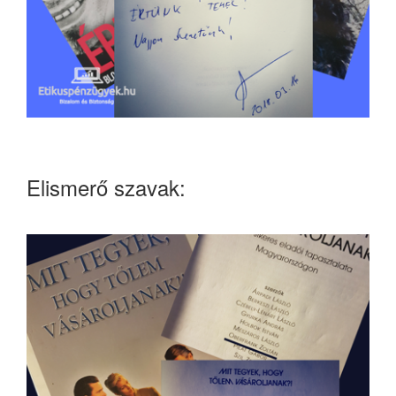
Elismerő szavak: