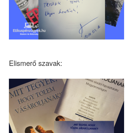
Elismerő szavak: