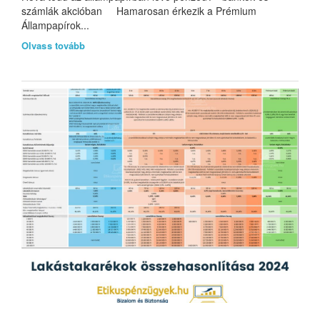
számlák akcióban Hamarosan érkezik a Prémium
Állampapírok...
Olvass tovább