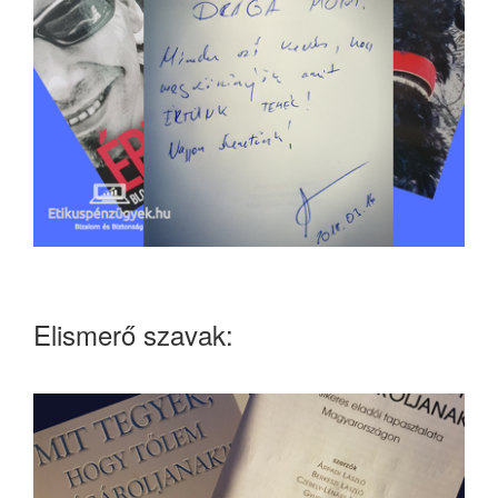
Elismerő szavak: