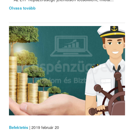
Olvass tovább
Befektetés
| 2019 február 20