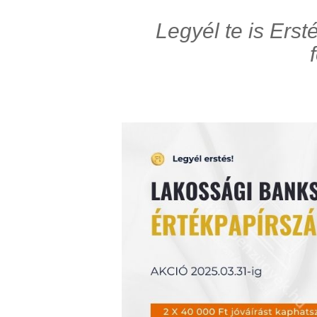
Legyél te is Erst