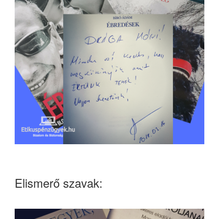
Elismerő szavak: