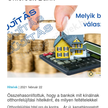
Hitelek
| 2021 február 22
Összehasonlítottuk, hogy a bankok mit kínálnak
otthonfelújítási hitelként, és milyen feltételekkel
Otthonfelújítási hitel pro és kontra Az új, kamattámogatott