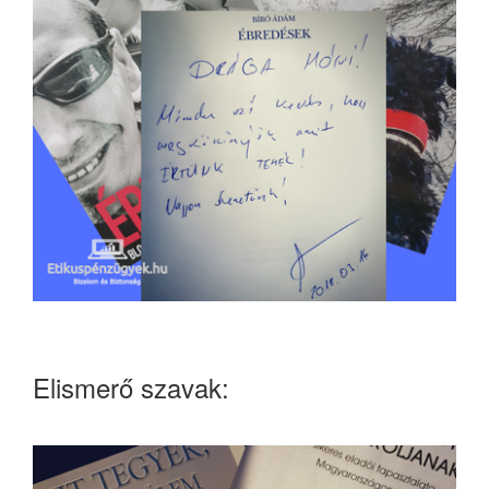
Elismerő szavak: