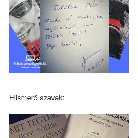
Elismerő szavak: