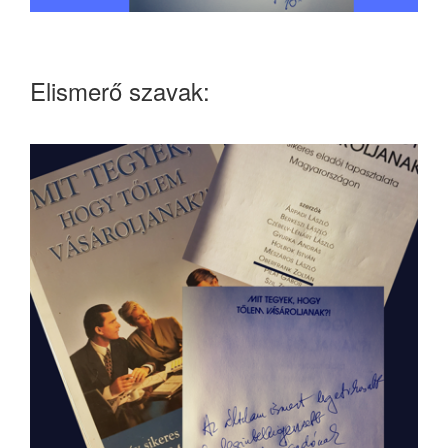
Elismerő szavak: