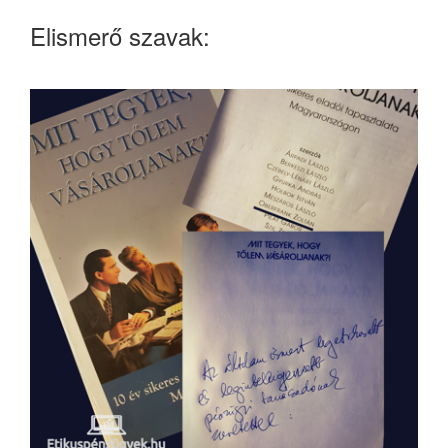
Elismerő szavak: