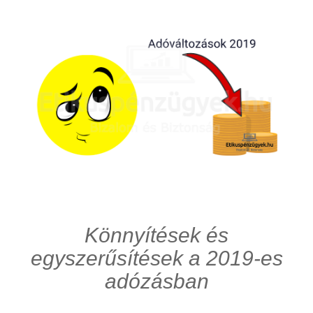
Könnyítések és
egyszerűsítések a 2019-es
adózásban