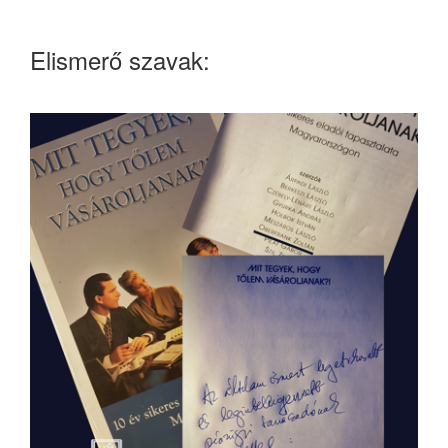
Elismerő szavak: