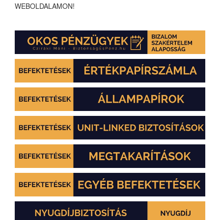
WEBOLDALAMON!