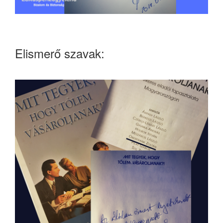
Elismerő szavak: