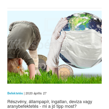
Befektetés
| 2020 április 27
Részvény, állampapír, ingatlan, deviza vagy
aranybefektetés - mi a jó tipp most?