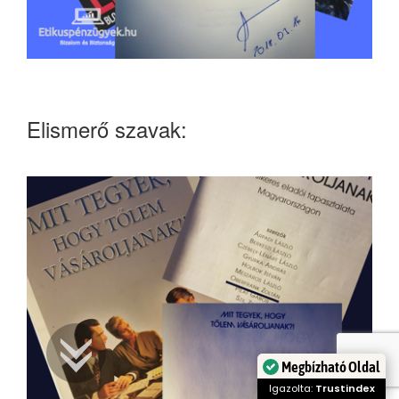
Elismerő szavak:
Megbízható Oldal