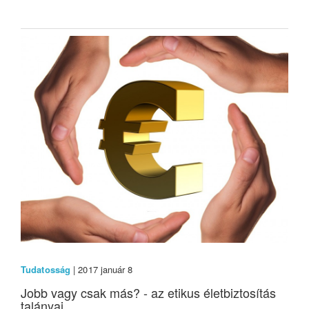
Tudatosság
| 2017 január 8
Jobb vagy csak más? - az etikus életbiztosítás
talányai