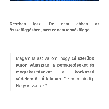
Részben igaz. De nem ebben az
összefüggésben, mert ez nem termékfüggő.
Magam is azt vallom, hogy
célszerűbb
külön választani a befektetéseket és
megtakarításokat a kockázati
védelemtől.
Általában.
De nem mindig.
Hogy is van ez?