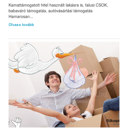
Kamattámogatott hitel használt lakásra is, falusi CSOK,
babaváró támogatás, autóvásárlási támogatás
Hamarosan...
Olvass tovább