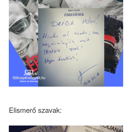
Elismerő szavak: