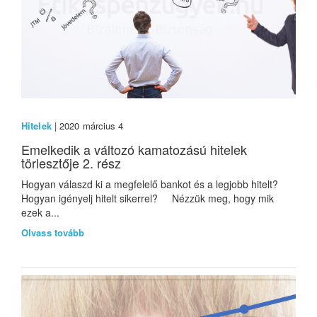
Hitelek
| 2020 március 4
Emelkedik a változó kamatozású hitelek
törlesztője 2. rész
Hogyan válaszd ki a megfelelő bankot és a legjobb hitelt?
Hogyan igényelj hitelt sikerrel? Nézzük meg, hogy mik
ezek a...
Olvass tovább