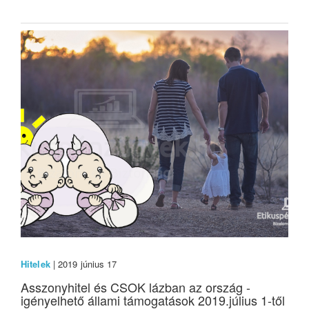
Hitelek
| 2019 június 17
Asszonyhitel és CSOK lázban az ország -
igényelhető állami támogatások 2019.július 1-től