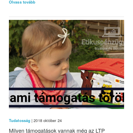
Olvass tovább
Tudatosság
| 2018 október 24
Milyen támogatások vannak még az LTP