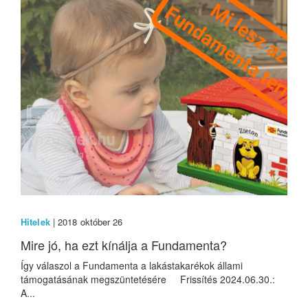
Hitelek
| 2018 október 26
Mire jó, ha ezt kínálja a Fundamenta?
Így válaszol a Fundamenta a lakástakarékok állami
támogatásának megszüntetésére Frissítés 2024.06.30.:
A...