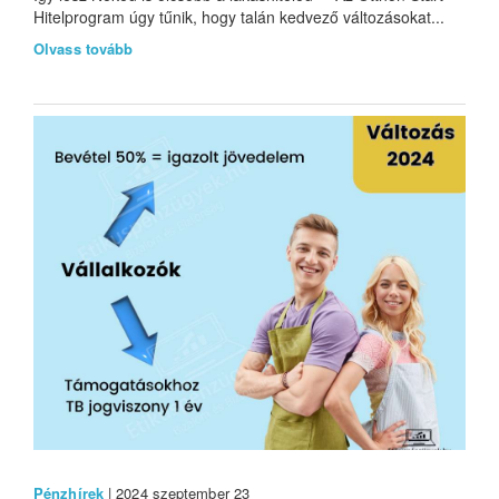
Hitelprogram úgy tűnik, hogy talán kedvező változásokat...
Olvass tovább
Pénzhírek
| 2024 szeptember 23