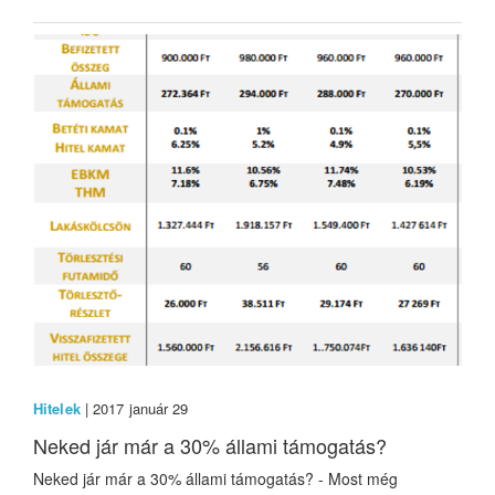
Hitelek
| 2017 január 29
Neked jár már a 30% állami támogatás?
Neked jár már a 30% állami támogatás? - Most még