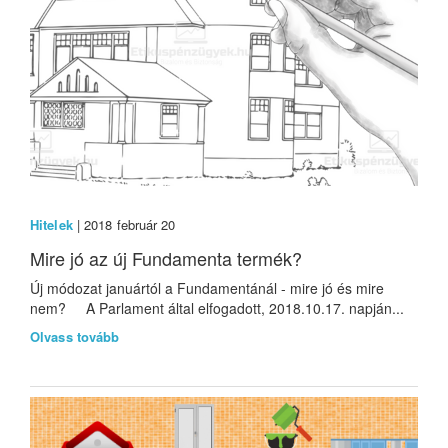
Hitelek
| 2018 február 20
Mire jó az új Fundamenta termék?
Új módozat januártól a Fundamentánál - mire jó és mire
nem? A Parlament által elfogadott, 2018.10.17. napján...
Olvass tovább