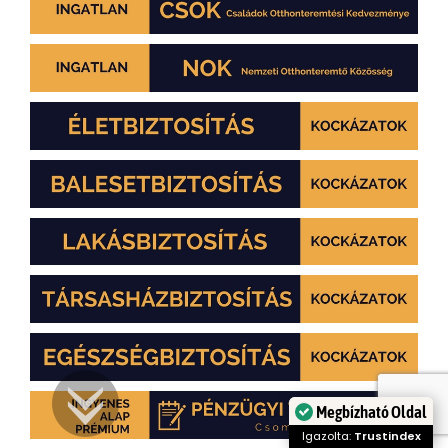
Megbízható Oldal
Igazolta:
Trustindex