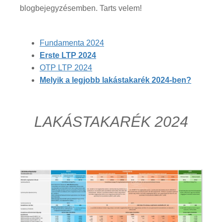
blogbejegyzésemben. Tarts velem!
Fundamenta 2024
Erste LTP 2024
OTP LTP 2024
Melyik a legjobb lakástakarék 2024-ben?
LAKÁSTAKARÉK 2024