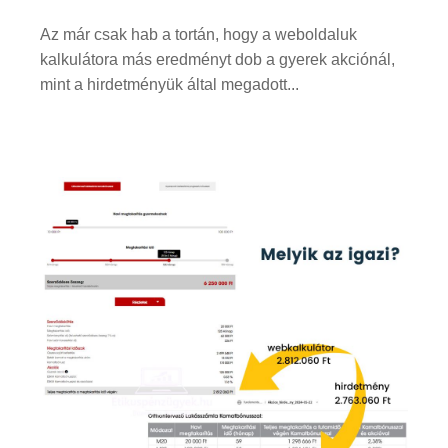
Az már csak hab a tortán, hogy a weboldaluk
kalkulátora más eredményt dob a gyerek akciónál,
mint a hirdetményük által megadott...