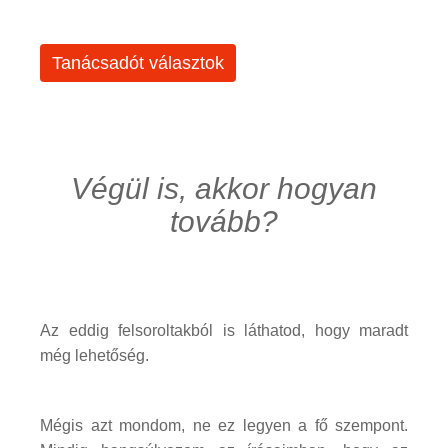
Tanácsadót választok
Végül is, akkor hogyan
tovább?
Az eddig felsoroltakból is láthatod, hogy maradt
még lehetőség.
Mégis azt mondom, ne ez legyen a fő szempont.