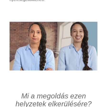
Mi a megoldás ezen
helyzetek elkerülésére?