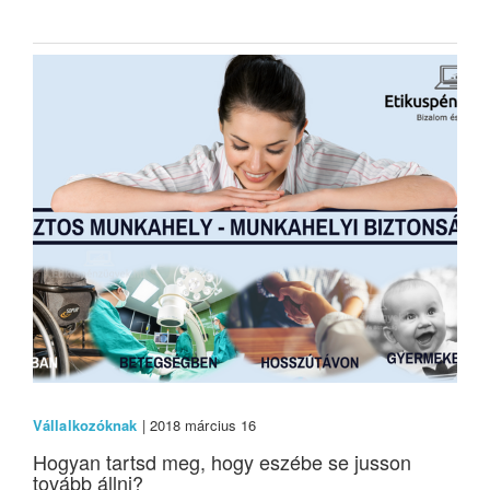
Vállalkozóknak
| 2018 március 16
Hogyan tartsd meg, hogy eszébe se jusson
tovább állni?