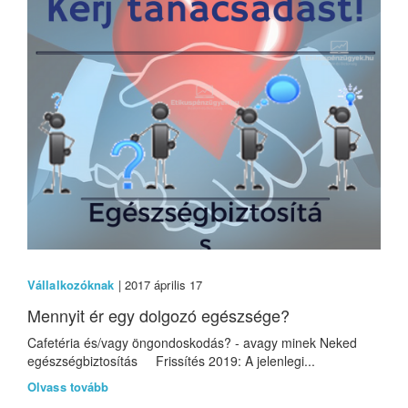
Vállalkozóknak
| 2017 április 17
Mennyit ér egy dolgozó egészsége?
Cafetéria és/vagy öngondoskodás? - avagy minek Neked
egészségbiztosítás Frissítés 2019: A jelenlegi...
Olvass tovább