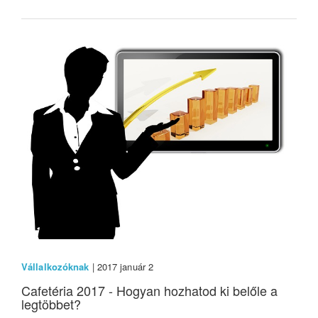
Vállalkozóknak
| 2017 január 2
Cafetéria 2017 - Hogyan hozhatod ki belőle a
legtöbbet?