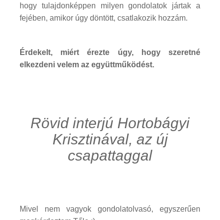
hogy tulajdonképpen milyen gondolatok jártak a
fejében, amikor úgy döntött, csatlakozik hozzám.
Érdekelt, miért érezte úgy, hogy szeretné
elkezdeni velem az együttműködést.
Rövid interjú Hortobágyi
Krisztinával, az új
csapattaggal
Mivel nem vagyok gondolatolvasó, egyszerűen