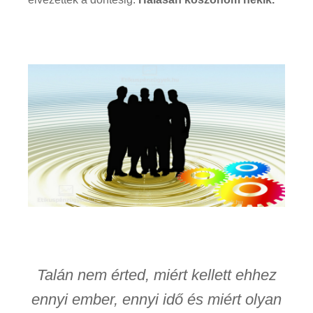
Talán nem érted, miért kellett ehhez
ennyi ember, ennyi idő és miért olyan