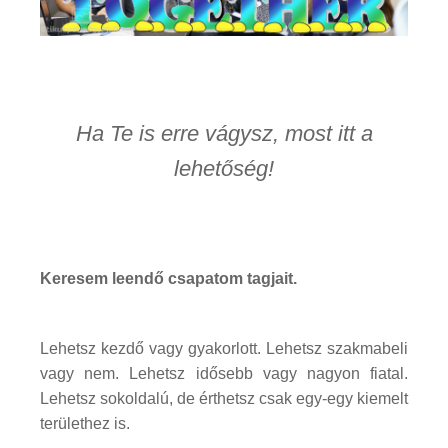
Ha Te is erre vágysz, most itt a
lehetőség!
Keresem leendő csapatom tagjait.
Lehetsz kezdő vagy gyakorlott. Lehetsz szakmabeli
vagy nem. Lehetsz idősebb vagy nagyon fiatal.
Lehetsz sokoldalú, de érthetsz csak egy-egy kiemelt
területhez is.