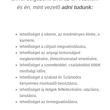
és én, mint vezető
adni tudunk:
lehetőséget a sikerre, az eredményes életre, a
karrierre,
lehetőséget a céljaid megvalósítására,
lehetőséget az anyagi biztonságod
megteremtésére, életszínvonalad emelésére,
lehetőséget a szeretteiddel, családoddal töltött
minőségi időre,
lehetőséget a szabad és Számodra
kényelmes munkaidő beosztásra,
lehetőséget új dolgok felfedezésére, utazásra,
tanulásra,
lehetőséget az önmegvalósításra.