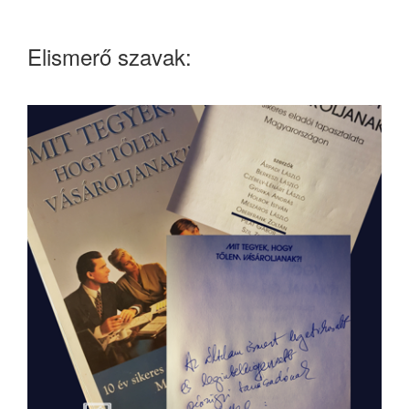
Elismerő szavak: