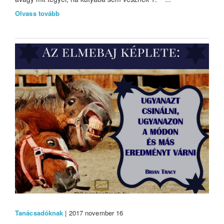
Olvass tovább
Tanácsadóknak
| 2017 november 16