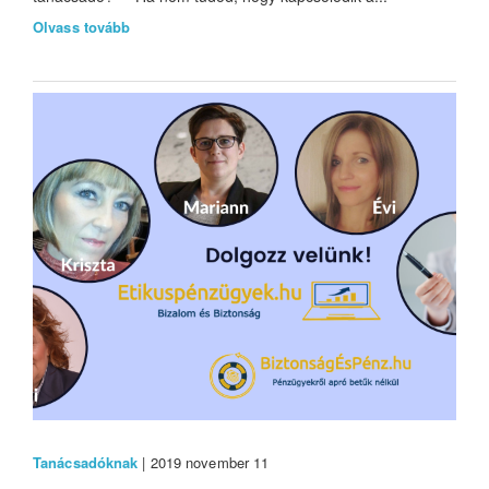
Olvass tovább
Tanácsadóknak
| 2019 november 11