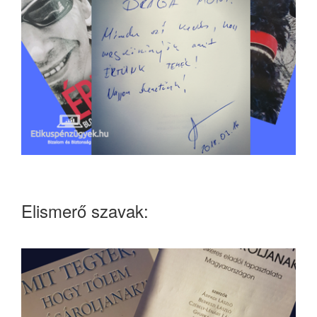
Elismerő szavak: