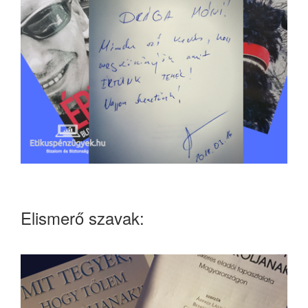
Elismerő szavak: