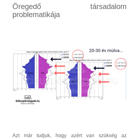
Öregedő társadalom
problematikája
Azt már tudjuk, hogy azért van szükség az