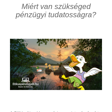
Miért van szükséged
pénzügyi tudatosságra?