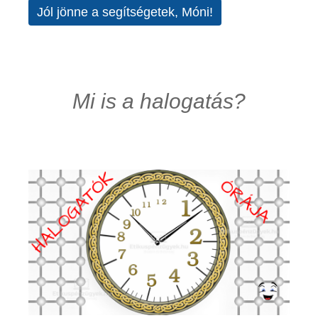
Jól jönne a segítségetek, Móni!
Mi is a halogatás?