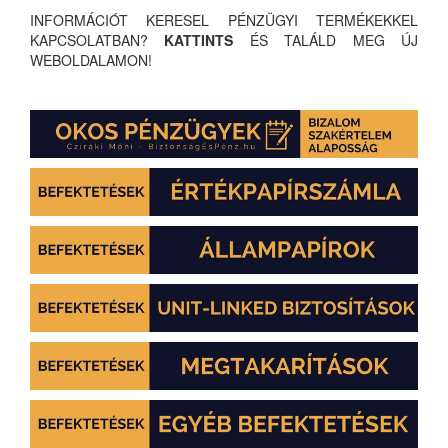
INFORMÁCIÓT KERESEL PÉNZÜGYI TERMÉKEKKEL
KAPCSOLATBAN?
KATTINTS
ÉS TALÁLD MEG ÚJ
WEBOLDALAMON!