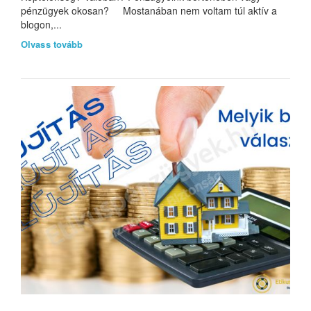
pénzügyek okosan? Mostanában nem voltam túl aktív a
blogon,...
Olvass tovább