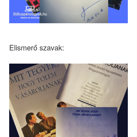
Elismerő szavak: