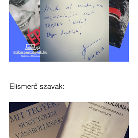
Elismerő szavak: