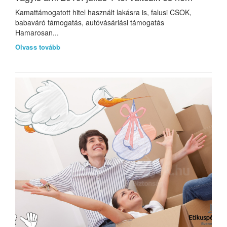
Kamattámogatott hitel használt lakásra is, falusi CSOK,
babaváró támogatás, autóvásárlási támogatás
Hamarosan...
Olvass tovább