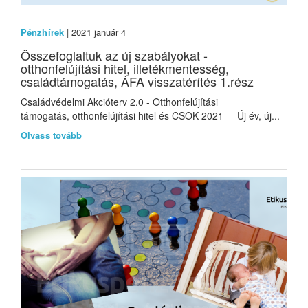
Pénzhírek
| 2021 január 4
Összefoglaltuk az új szabályokat -
otthonfelújítási hitel, illetékmentesség,
családtámogatás, ÁFA visszatérítés 1.rész
Családvédelmi Akcióterv 2.0 - Otthonfelújítási
támogatás, otthonfelújítási hitel és CSOK 2021 Új év, új...
Olvass tovább