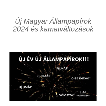
Új Magyar Állampapírok
2024 és kamatváltozások