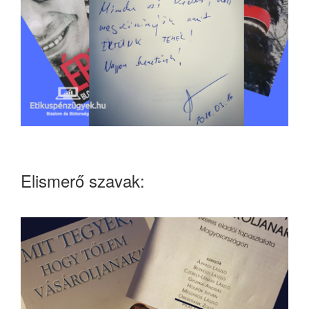
Elismerő szavak: