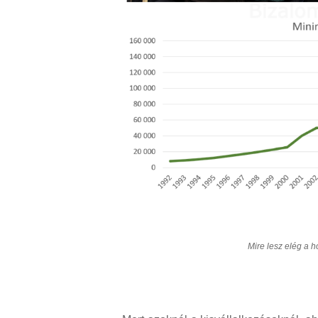
Mire lesz elég a