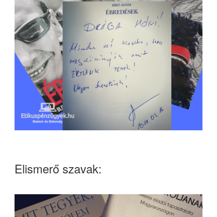
Elismerő szavak: