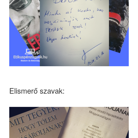
Elismerő szavak: