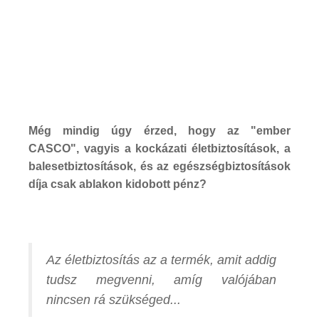
Még mindig úgy érzed, hogy az "ember
CASCO", vagyis a kockázati életbiztosítások, a
balesetbiztosítások, és az egészségbiztosítások
díja csak ablakon kidobott pénz?
Az életbiztosítás az a termék, amit addig
tudsz megvenni, amíg valójában
nincsen rá szükséged...