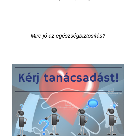
Mire jó az egészségbiztosítás?