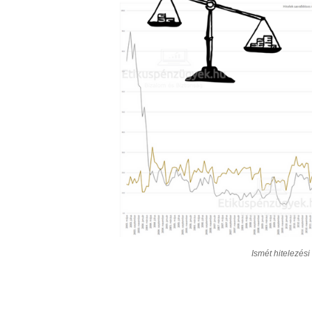
Ismét hitelezési