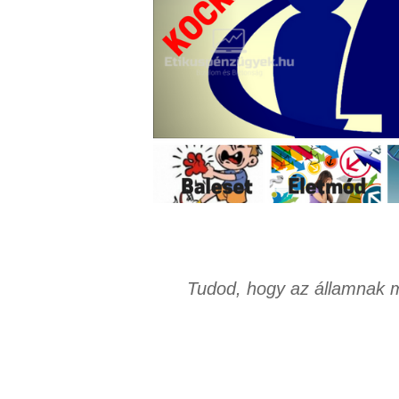
Tudod, hogy az államnak 