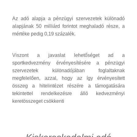
Az adó alapja a pénzügyi szervezetek különadó
alapjának 50 milliárd forintot meghaladó része, a
mértéke pedig 0,19 százalék.
Viszont a javaslat lehetőséget ad a
sportkedvezmény érvényesítésére a pénzügyi
szervezetek különadójában foglaltaknak
megfelelően, azzal, hogy az így érvényesített
összeg a hitelintézet részére a támogatására
tekintettel rendelkezésre álló kedvezményi
keretösszeget csökkenti