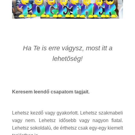
Ha Te is erre vágysz, most itt a
lehetőség!
Keresem leendő csapatom tagjait.
Lehetsz kezdő vagy gyakorlott. Lehetsz szakmabeli
vagy nem. Lehetsz idősebb vagy nagyon fiatal.
Lehetsz sokoldalú, de érthetsz csak egy-egy kiemelt