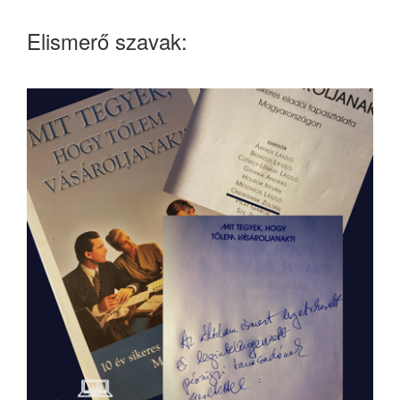
Elismerő szavak: