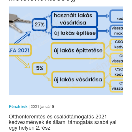
Pénzhírek
| 2021 január 5
Otthonteremtés és családtámogatás 2021 -
kedvezmények és állami támogatás szabályai
egy helyen 2.rész