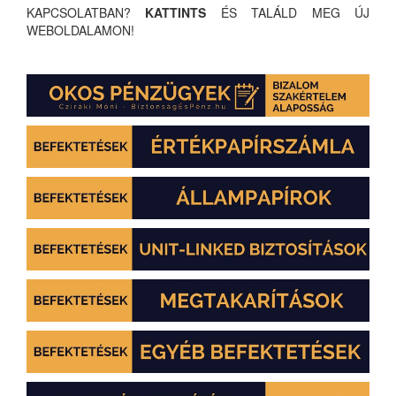
KAPCSOLATBAN?
KATTINTS
ÉS TALÁLD MEG ÚJ
WEBOLDALAMON!