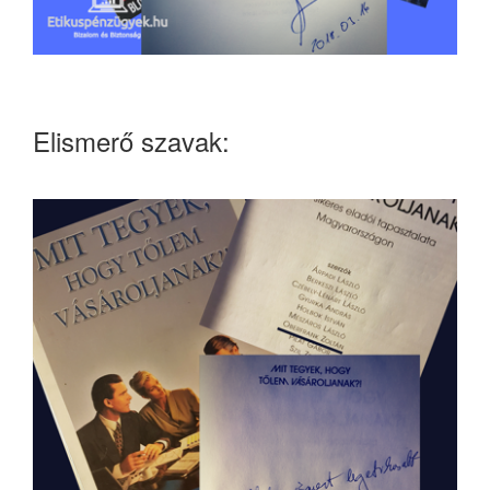
Elismerő szavak: