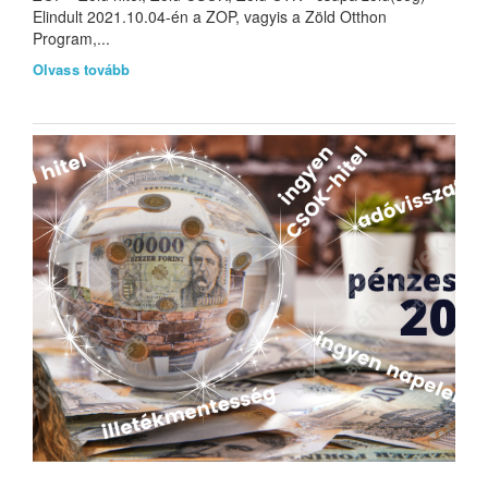
Elindult 2021.10.04-én a ZOP, vagyis a Zöld Otthon
Program,...
Olvass tovább