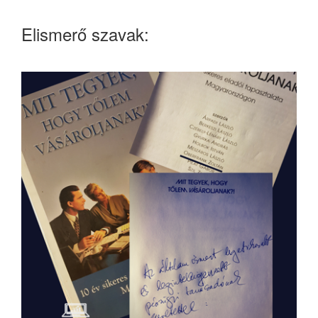
Elismerő szavak: