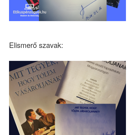
Elismerő szavak: