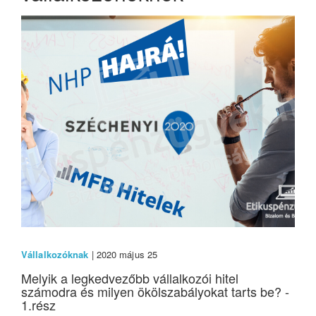
Vállalkozóknak
| 2020 május 25
Melyik a legkedvezőbb vállalkozói hitel
számodra és milyen ökölszabályokat tarts be? -
1.rész