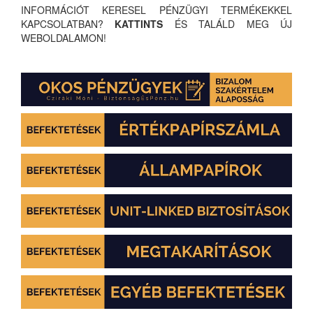
INFORMÁCIÓT KERESEL PÉNZÜGYI TERMÉKEKKEL
KAPCSOLATBAN?
KATTINTS
ÉS TALÁLD MEG ÚJ
WEBOLDALAMON!