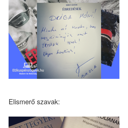
Elismerő szavak: