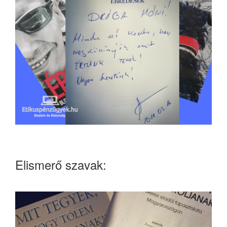
Elismerő szavak: