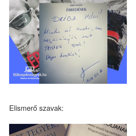
Elismerő szavak: