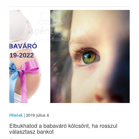
Hitelek
| 2019 július 6
Elbukhatod a babaváró kölcsönt, ha rosszul
választasz bankot